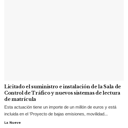
Licitado el suministro e instalación de la Sala de
Control de Tráfico y nuevos sistemas de lectura
de matrícula
Esta actuación tiene un importe de un millón de euros y está
incluida en el ‘Proyecto de bajas emisiones, movilidad...
La Nueve