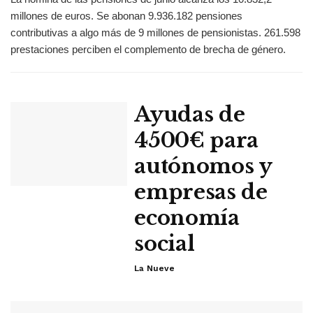
millones de euros. Se abonan 9.936.182 pensiones
contributivas a algo más de 9 millones de pensionistas. 261.598
prestaciones perciben el complemento de brecha de género.
Ayudas de
4500€ para
autónomos y
empresas de
economía
social
La Nueve