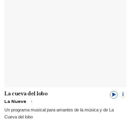
La cueva del lobo
La Nueve
1
Un programa musical para amantes de la música y de La
Cueva del lobo