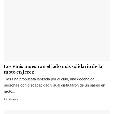
Los Viñis muestran el lado más solidario de la
moto en Jerez
Tras una propuesta lanzada por el club, una decena de
personas con discapacidad visual disfrutaron de un paseo en
moto...
La Nueve