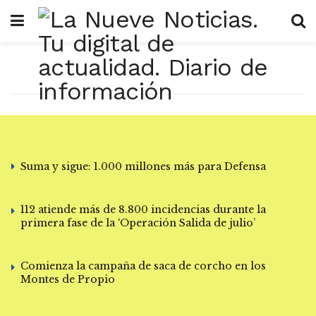
Suma y sigue: 1.000 millones más para Defensa
112 atiende más de 8.800 incidencias durante la
primera fase de la ‘Operación Salida de julio’
Comienza la campaña de saca de corcho en los
Montes de Propio