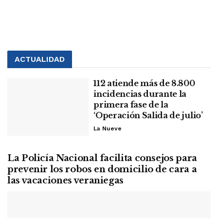
ACTUALIDAD
112 atiende más de 8.800
incidencias durante la
primera fase de la
‘Operación Salida de julio’
La Nueve
La Policía Nacional facilita consejos para
prevenir los robos en domicilio de cara a
las vacaciones veraniegas