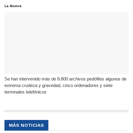
La Nueve
Se han intervenido más de 8.800 archivos pedófilos algunos de
extrema crudeza y gravedad, cinco ordenadores y siete
terminales telefónicos
MÁS NOTICIAS