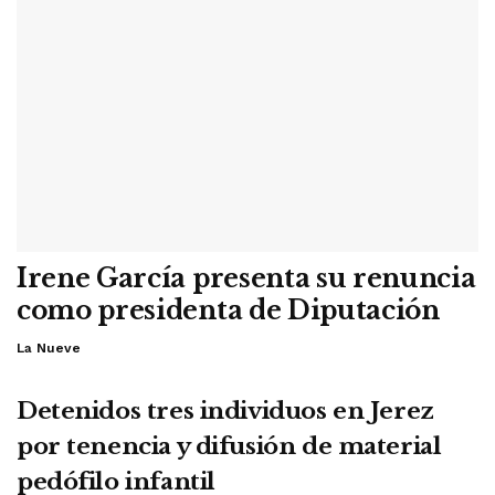
Irene García presenta su renuncia
como presidenta de Diputación
La Nueve
Detenidos tres individuos en Jerez
por tenencia y difusión de material
pedófilo infantil