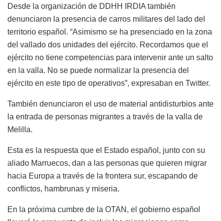
Desde la organización de DDHH IRDIA también
denunciaron la presencia de carros militares del lado del
territorio español. “Asimismo se ha presenciado en la zona
del vallado dos unidades del ejército. Recordamos que el
ejército no tiene competencias para intervenir ante un salto
en la valla. No se puede normalizar la presencia del
ejército en este tipo de operativos”, expresaban en Twitter.
También denunciaron el uso de material antidisturbios ante
la entrada de personas migrantes a través de la valla de
Melilla.
Esta es la respuesta que el Estado español, junto con su
aliado Marruecos, dan a las personas que quieren migrar
hacia Europa a través de la frontera sur, escapando de
conflictos, hambrunas y miseria.
En la próxima cumbre de la OTAN, el gobierno español