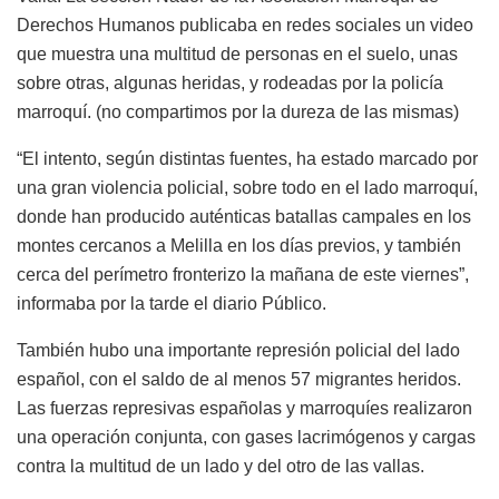
Derechos Humanos publicaba en redes sociales un video
que muestra una multitud de personas en el suelo, unas
sobre otras, algunas heridas, y rodeadas por la policía
marroquí. (no compartimos por la dureza de las mismas)
“El intento, según distintas fuentes, ha estado marcado por
una gran violencia policial, sobre todo en el lado marroquí,
donde han producido auténticas batallas campales en los
montes cercanos a Melilla en los días previos, y también
cerca del perímetro fronterizo la mañana de este viernes”,
informaba por la tarde el diario Público.
También hubo una importante represión policial del lado
español, con el saldo de al menos 57 migrantes heridos.
Las fuerzas represivas españolas y marroquíes realizaron
una operación conjunta, con gases lacrimógenos y cargas
contra la multitud de un lado y del otro de las vallas.