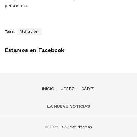
personas.»
Tags:
Migración
Estamos en Facebook
INICIO
JEREZ
CÁDIZ
LA NUEVE NOTICIAS
© 2022
La Nueve Noticias