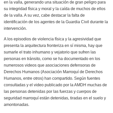
en la valla, generando una situación de gran peligro para
su integridad física y moral y la caída de muchos de ellos
de la valla. A su vez, cabe destacar la falta de
identificación de los agentes de la Guardia Civil durante la
intervención.
A los episodios de violencia física y la agresividad que
presenta la arquitectura fronteriza en sí misma, hay que
sumarle el trato inhumano y vejatorio que sufren las
personas en tránsito, como se ha documentado en los
numerosos videos que asociaciones defensoras de
Derechos Humanos (Asociación Marroquí de Derechos
Humanos, entre otros) han compartido. Según fuentes
consultadas y el video publicado por la AMDH muchas de
las personas detenidas por las fuerzas y cuerpos de
seguridad marroquí están detenidas, tiradas en el suelo y
amontonadas.