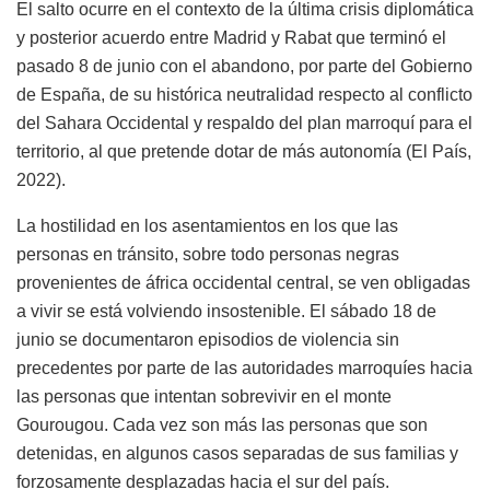
El salto ocurre en el contexto de la última crisis diplomática
y posterior acuerdo entre Madrid y Rabat que terminó el
pasado 8 de junio con el abandono, por parte del Gobierno
de España, de su histórica neutralidad respecto al conflicto
del Sahara Occidental y respaldo del plan marroquí para el
territorio, al que pretende dotar de más autonomía (El País,
2022).
La hostilidad en los asentamientos en los que las
personas en tránsito, sobre todo personas negras
provenientes de áfrica occidental central, se ven obligadas
a vivir se está volviendo insostenible. El sábado 18 de
junio se documentaron episodios de violencia sin
precedentes por parte de las autoridades marroquíes hacia
las personas que intentan sobrevivir en el monte
Gourougou. Cada vez son más las personas que son
detenidas, en algunos casos separadas de sus familias y
forzosamente desplazadas hacia el sur del país.