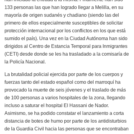
133 personas las que han logrado llegar a Melilla, en su
mayoría de origen sudanés y chadiano (siendo las del
primero de ellos especialmente susceptibles de solicitar
protección internacional por los conflictos en los que está
sumido el país). Una vez en la Ciudad Autónoma han sido
dirigidos al Centro de Estancia Temporal para Inmigrantes
(CETI) desde donde se les ha trasladado a la comisaría de
la Policía Nacional.
La brutalidad policial ejercida por parte de los cuerpos y
fuerzas tanto del estado español como del marroquí ha
provocado la muerte de seis jóvenes y el traslado de más
de 100 personas a varios hospitales de la zona, llegando
incluso a saturar el hospital El Hassani de Nador.
Asimismo, se ha podido constatar el lanzamiento a corta
distancia de botes de humo por parte de los antidisturbios
de la Guardia Civil hacia las personas que se encontraban