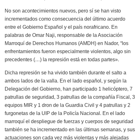
No son acontecimientos nuevos, pero sí se han visto
incrementados como consecuencia del último acuerdo
entre el Gobierno Español y el país norafricano. En
palabras de Omar Naji, responsable de la Asociación
Marroquí de Derechos Humanos (AMDH) en Nador, “los
enfrentamientos fueron especialmente violentos, algo sin
precedentes (…) la represión está en todas partes».
Dicha represión se ha vivido también durante el salto a
ambos lados de la valla. En el lado español, y según la
Delegación del Gobierno, han participado 1 helicóptero, 7
patrullas de seguridad, 3 patrullas de la compañía Fiscal, 3
equipos MIR y 1 dron de la Guardia Civil y 4 patrullas y 2
furgonetas de la UIP de la Policía Nacional. En el lado
marroquí el despliegue de fuerzas y cuerpos de seguridad
también se ha incrementado en las últimas semanas, y sus
actuaciones son cada vez más violentas y más alejadas