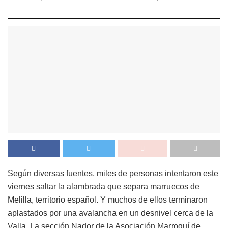
Según diversas fuentes, miles de personas intentaron este
viernes saltar la alambrada que separa marruecos de
Melilla, territorio español. Y muchos de ellos terminaron
aplastados por una avalancha en un desnivel cerca de la
Valla. La sección Nador de la Asociación Marroquí de