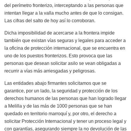
del perímetro fronterizo, interceptando a las personas que
intentan llegar a la valla mucho antes de que lo consigan.
Las cifras del salto de hoy así lo corroboran.
Dicha imposibilidad de acercarse a la frontera impide
también que existan vías seguras y legales para acceder a
la oficina de protección internacional, que se encuentra en
uno de los puestos fronterizos. Esto provoca que las
personas que desean solicitar asilo se vean obligadas a
recurrir a vías más arriesgadas y peligrosas.
Las entidades abajo firmantes solicitamos que se
garantice, por un lado, la seguridad y protección de los
derechos humanos de las personas que han logrado llegar
a Melilla y de las más de 1000 personas que se han
quedado en territorio marroquí y, por otro, el derecho a
solicitar Protección Internacional y tener un proceso legal y
con garantías, asegurando siempre la no devolución de las