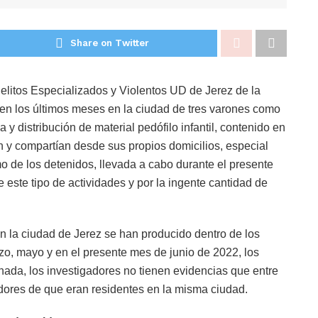
Share on Twitter
elitos Especializados y Violentos UD de Jerez de la
 en los últimos meses en la ciudad de tres varones como
 y distribución de material pedófilo infantil, contenido en
y compartían desde sus propios domicilios, especial
mo de los detenidos, llevada a cabo durante el presente
 este tipo de actividades y por la ingente cantidad de
en la ciudad de Jerez se han producido dentro de los
zo, mayo y en el presente mes de junio de 2022, los
ada, los investigadores no tienen evidencias que entre
dores de que eran residentes en la misma ciudad.