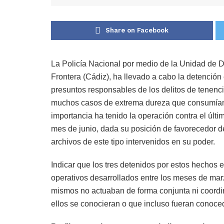
Share on Facebook
La Policía Nacional por medio de la Unidad de D
Frontera (Cádiz), ha llevado a cabo la detención
presuntos responsables de los delitos de tenencia
muchos casos de extrema dureza que consumían 
importancia ha tenido la operación contra el últi
mes de junio, dada su posición de favorecedor de
archivos de este tipo intervenidos en su poder.
Indicar que los tres detenidos por estos hechos 
operativos desarrollados entre los meses de mar
mismos no actuaban de forma conjunta ni coordin
ellos se conocieran o que incluso fueran conoce