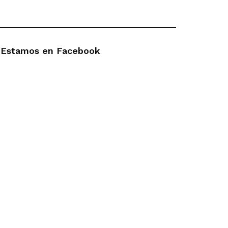
Estamos en Facebook