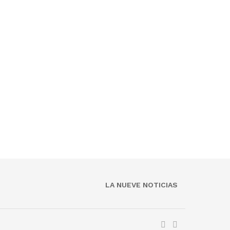
LA NUEVE NOTICIAS