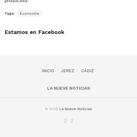
productiva.
Tags:
Economía
Estamos en Facebook
INICIO
JEREZ
CÁDIZ
LA NUEVE NOTICIAS
© 2022
La Nueve Noticias