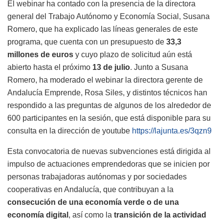
El webinar ha contado con la presencia de la directora
general del Trabajo Autónomo y Economía Social, Susana
Romero, que ha explicado las líneas generales de este
programa, que cuenta con un presupuesto de
33,3
millones de euros
y cuyo plazo de solicitud aún está
abierto hasta el próximo
13 de julio
. Junto a Susana
Romero, ha moderado el webinar la directora gerente de
Andalucía Emprende, Rosa Siles, y distintos técnicos han
respondido a las preguntas de algunos de los alrededor de
600 participantes en la sesión, que está disponible para su
consulta en la dirección de youtube
https://lajunta.es/3qzn9
Esta convocatoria de nuevas subvenciones está dirigida al
impulso de actuaciones emprendedoras que se inicien por
personas trabajadoras autónomas y por sociedades
cooperativas en Andalucía, que contribuyan a la
consecución de una economía verde o de una
economía digital
, así como la
transición de la actividad