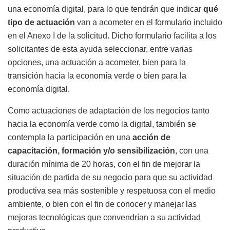
una economía digital, para lo que tendrán que indicar
qué
tipo de actuación
van a acometer en el formulario incluido
en el Anexo I de la solicitud. Dicho formulario facilita a los
solicitantes de esta ayuda seleccionar, entre varias
opciones, una actuación a acometer, bien para la
transición hacia la economía verde o bien para la
economía digital.
Como actuaciones de adaptación de los negocios tanto
hacia la economía verde como la digital, también se
contempla la participación en una
acción de
capacitación, formación y/o sensibilización
, con una
duración mínima de 20 horas, con el fin de mejorar la
situación de partida de su negocio para que su actividad
productiva sea más sostenible y respetuosa con el medio
ambiente, o bien con el fin de conocer y manejar las
mejoras tecnológicas que convendrían a su actividad