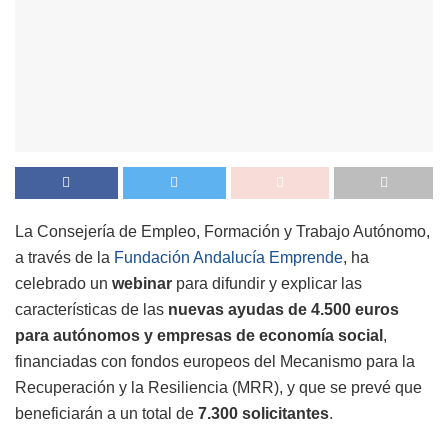
La Consejería de Empleo, Formación y Trabajo Autónomo,
a través de la
Fundación Andalucía Emprende
, ha
celebrado un
webinar
para difundir y explicar las
características de las
nuevas ayudas de 4.500 euros
para autónomos y empresas de economía social
,
financiadas con fondos europeos del Mecanismo para la
Recuperación y la Resiliencia (MRR), y que se prevé que
beneficiarán a un total de
7.300 solicitantes
.