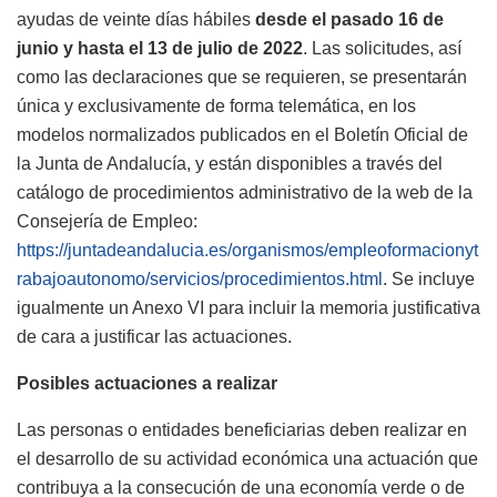
ayudas de veinte días hábiles
desde el pasado 16 de
junio y hasta el 13 de julio de 2022
. Las solicitudes, así
como las declaraciones que se requieren, se presentarán
única y exclusivamente de forma telemática, en los
modelos normalizados publicados en el Boletín Oficial de
la Junta de Andalucía, y están disponibles a través del
catálogo de procedimientos administrativo de la web de la
Consejería de Empleo:
https://juntadeandalucia.es/organismos/empleoformacionyt
rabajoautonomo/servicios/procedimientos.html
. Se incluye
igualmente un Anexo VI para incluir la memoria justificativa
de cara a justificar las actuaciones.
Posibles actuaciones a realizar
Las personas o entidades beneficiarias deben realizar en
el desarrollo de su actividad económica una actuación que
contribuya a la consecución de una economía verde o de