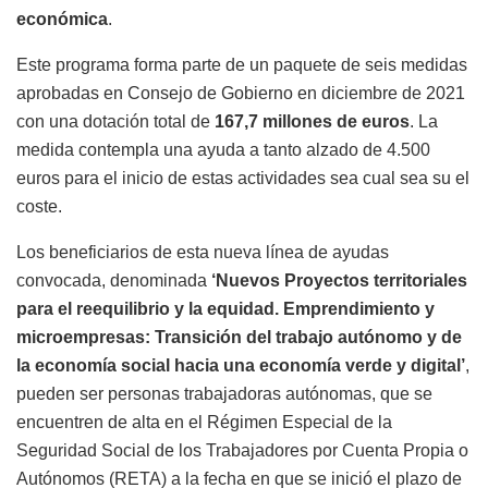
económica
.
Este programa forma parte de un paquete de seis medidas
aprobadas en Consejo de Gobierno en diciembre de 2021
con una dotación total de
167,7 millones de euros
. La
medida contempla una ayuda a tanto alzado de 4.500
euros para el inicio de estas actividades sea cual sea su el
coste.
Los beneficiarios de esta nueva línea de ayudas
convocada, denominada
‘Nuevos Proyectos territoriales
para el reequilibrio y la equidad. Emprendimiento y
microempresas: Transición del trabajo autónomo y de
la economía social hacia una economía verde y digital’
,
pueden ser personas trabajadoras autónomas, que se
encuentren de alta en el Régimen Especial de la
Seguridad Social de los Trabajadores por Cuenta Propia o
Autónomos (RETA) a la fecha en que se inició el plazo de