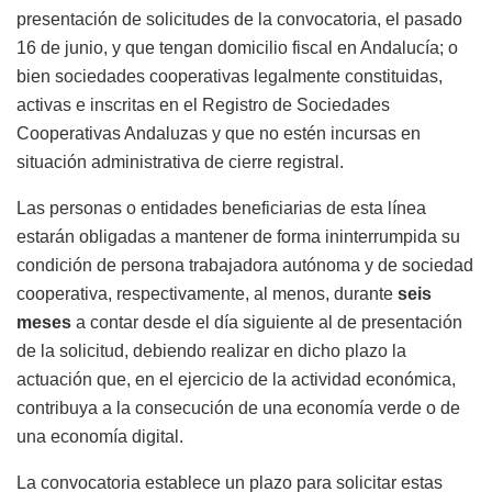
presentación de solicitudes de la convocatoria, el pasado
16 de junio, y que tengan domicilio fiscal en Andalucía; o
bien sociedades cooperativas legalmente constituidas,
activas e inscritas en el Registro de Sociedades
Cooperativas Andaluzas y que no estén incursas en
situación administrativa de cierre registral.
Las personas o entidades beneficiarias de esta línea
estarán obligadas a mantener de forma ininterrumpida su
condición de persona trabajadora autónoma y de sociedad
cooperativa, respectivamente, al menos, durante
seis
meses
a contar desde el día siguiente al de presentación
de la solicitud, debiendo realizar en dicho plazo la
actuación que, en el ejercicio de la actividad económica,
contribuya a la consecución de una economía verde o de
una economía digital.
La convocatoria establece un plazo para solicitar estas