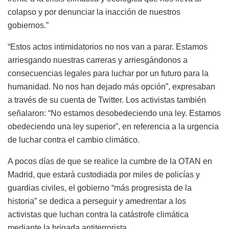
colapso y por denunciar la inacción de nuestros
gobiernos.”
“Estos actos intimidatorios no nos van a parar. Estamos
arriesgando nuestras carreras y arriesgándonos a
consecuencias legales para luchar por un futuro para la
humanidad. No nos han dejado más opción”, expresaban
a través de su cuenta de Twitter. Los activistas también
señalaron: “No estamos desobedeciendo una ley. Estamos
obedeciendo una ley superior”, en referencia a la urgencia
de luchar contra el cambio climático.
A pocos días de que se realice la cumbre de la OTAN en
Madrid, que estará custodiada por miles de policías y
guardias civiles, el gobierno “más progresista de la
historia” se dedica a perseguir y amedrentar a los
activistas que luchan contra la catástrofe climática
mediante la brigada antiterrorista.