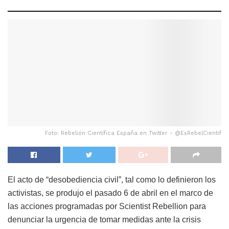
Foto: Rebelión Científica España en Twitter - @EsRebelCientif
El acto de “desobediencia civil”, tal como lo definieron los
activistas, se produjo el pasado 6 de abril en el marco de
las acciones programadas por Scientist Rebellion para
denunciar la urgencia de tomar medidas ante la crisis