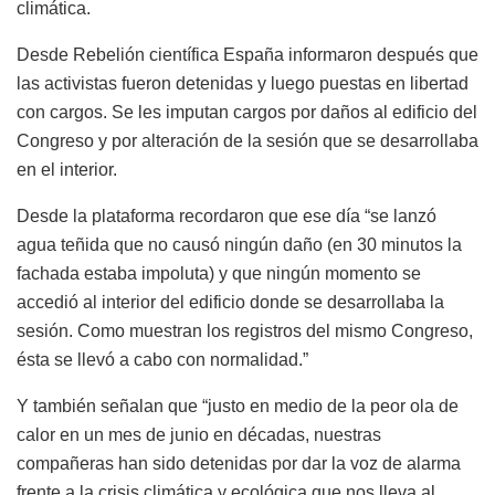
climática.
Desde Rebelión científica España informaron después que
las activistas fueron detenidas y luego puestas en libertad
con cargos. Se les imputan cargos por daños al edificio del
Congreso y por alteración de la sesión que se desarrollaba
en el interior.
Desde la plataforma recordaron que ese día “se lanzó
agua teñida que no causó ningún daño (en 30 minutos la
fachada estaba impoluta) y que ningún momento se
accedió al interior del edificio donde se desarrollaba la
sesión. Como muestran los registros del mismo Congreso,
ésta se llevó a cabo con normalidad.”
Y también señalan que “justo en medio de la peor ola de
calor en un mes de junio en décadas, nuestras
compañeras han sido detenidas por dar la voz de alarma
frente a la crisis climática y ecológica que nos lleva al