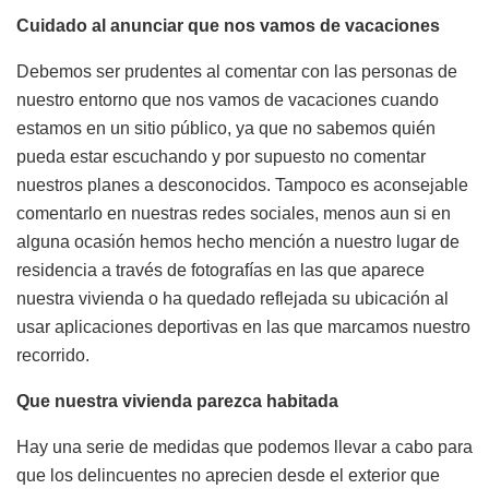
Cuidado al anunciar que nos vamos de vacaciones
Debemos ser prudentes al comentar con las personas de
nuestro entorno que nos vamos de vacaciones cuando
estamos en un sitio público, ya que no sabemos quién
pueda estar escuchando y por supuesto no comentar
nuestros planes a desconocidos. Tampoco es aconsejable
comentarlo en nuestras redes sociales, menos aun si en
alguna ocasión hemos hecho mención a nuestro lugar de
residencia a través de fotografías en las que aparece
nuestra vivienda o ha quedado reflejada su ubicación al
usar aplicaciones deportivas en las que marcamos nuestro
recorrido.
Que nuestra vivienda parezca habitada
Hay una serie de medidas que podemos llevar a cabo para
que los delincuentes no aprecien desde el exterior que