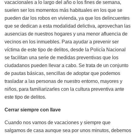
vacacionales a lo largo del año o los fines de semana,
suelen ser los momentos más habituales en los que se
pueden dar los robos en vivienda, ya que los delincuentes
que se dedican a esta modalidad delictiva, aprovechan las
ausencias de nuestros hogares y una menor afluencia de
vecinos en los inmuebles. Para ayudar a prevenir ser
víctima de este tipo de delitos, desde la Policía Nacional
se facilitan una serie de medidas preventivas que los
ciudadanos pueden llevar a cabo. Se trata de un conjunto
de pautas básicas, sencillas de adoptar que podemos
trasladar a las personas de nuestro entorno, mayores y
niños, para familiarizarles con la cultura preventiva ante
este tipo de delitos.
Cerrar siempre con llave
Cuando nos vamos de vacaciones y siempre que
salgamos de casa aunque sea por unos minutos, debemos