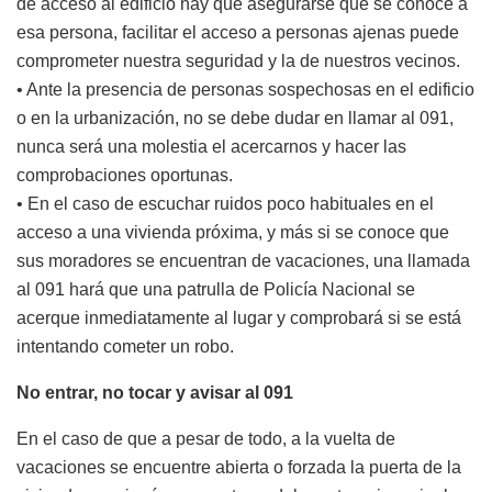
de acceso al edificio hay que asegurarse que se conoce a
esa persona, facilitar el acceso a personas ajenas puede
comprometer nuestra seguridad y la de nuestros vecinos.
• Ante la presencia de personas sospechosas en el edificio
o en la urbanización, no se debe dudar en llamar al 091,
nunca será una molestia el acercarnos y hacer las
comprobaciones oportunas.
• En el caso de escuchar ruidos poco habituales en el
acceso a una vivienda próxima, y más si se conoce que
sus moradores se encuentran de vacaciones, una llamada
al 091 hará que una patrulla de Policía Nacional se
acerque inmediatamente al lugar y comprobará si se está
intentando cometer un robo.
No entrar, no tocar y avisar al 091
En el caso de que a pesar de todo, a la vuelta de
vacaciones se encuentre abierta o forzada la puerta de la