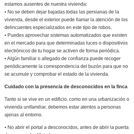
estamos ausentes de nuestra vivienda:
• No se deben dejar bajadas todas las persianas de la
vivienda, desde el exterior puede llamar la atención de los
delincuentes especializados en este tipo de robos.
• Puedes aprovechar sistemas automatizados que existen
en el mercado para que determinadas luces o dispositivos
electrónicos de tu hogar se activen de forma periódica.
• Algún familiar o allegado de confianza puede recoger
periódicamente la correspondencia del buzón para que no
se acumule y comprobar el estado de la vivienda.
Cuidado con la presencia de desconocidos en la finca
Tanto si se vive en un edificio, como en una urbanización o
vivienda unifamiliar, debemos estar atentos a personas
ajenas al entorno.
• No abrir el portal a desconocidos, antes de abrir la puerta