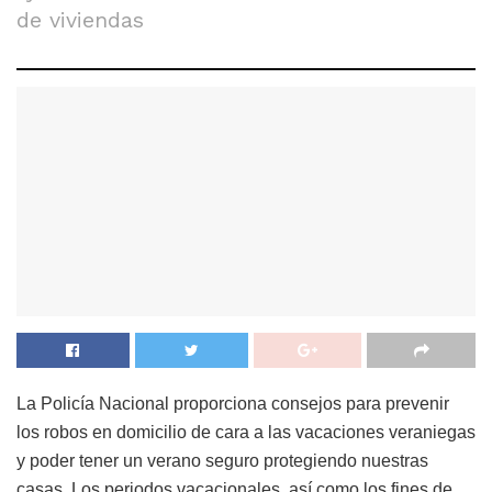
de viviendas
La Policía Nacional proporciona consejos para prevenir
los robos en domicilio de cara a las vacaciones veraniegas
y poder tener un verano seguro protegiendo nuestras
casas. Los periodos vacacionales, así como los fines de