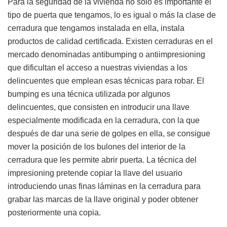
Para la seguridad de la vivienda no solo es importante el
tipo de puerta que tengamos, lo es igual o más la clase de
cerradura que tengamos instalada en ella, instala
productos de calidad certificada. Existen cerraduras en el
mercado denominadas antibumping o antiimpresioning
que dificultan el acceso a nuestras viviendas a los
delincuentes que emplean esas técnicas para robar. El
bumping es una técnica utilizada por algunos
delincuentes, que consisten en introducir una llave
especialmente modificada en la cerradura, con la que
después de dar una serie de golpes en ella, se consigue
mover la posición de los bulones del interior de la
cerradura que les permite abrir puerta. La técnica del
impresioning pretende copiar la llave del usuario
introduciendo unas finas láminas en la cerradura para
grabar las marcas de la llave original y poder obtener
posteriormente una copia.