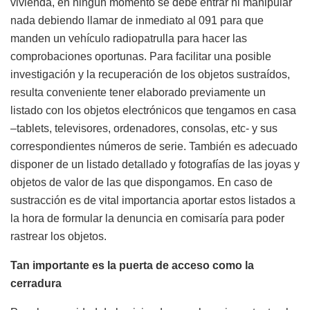
vivienda, en ningún momento se debe entrar ni manipular
nada debiendo llamar de inmediato al 091 para que
manden un vehículo radiopatrulla para hacer las
comprobaciones oportunas. Para facilitar una posible
investigación y la recuperación de los objetos sustraídos,
resulta conveniente tener elaborado previamente un
listado con los objetos electrónicos que tengamos en casa
–tablets, televisores, ordenadores, consolas, etc- y sus
correspondientes números de serie. También es adecuado
disponer de un listado detallado y fotografías de las joyas y
objetos de valor de las que dispongamos. En caso de
sustracción es de vital importancia aportar estos listados a
la hora de formular la denuncia en comisaría para poder
rastrear los objetos.
Tan importante es la puerta de acceso como la
cerradura