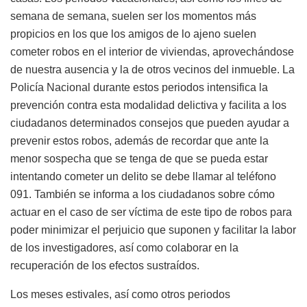
semana de semana, suelen ser los momentos más
propicios en los que los amigos de lo ajeno suelen
cometer robos en el interior de viviendas, aprovechándose
de nuestra ausencia y la de otros vecinos del inmueble. La
Policía Nacional durante estos periodos intensifica la
prevención contra esta modalidad delictiva y facilita a los
ciudadanos determinados consejos que pueden ayudar a
prevenir estos robos, además de recordar que ante la
menor sospecha que se tenga de que se pueda estar
intentando cometer un delito se debe llamar al teléfono
091. También se informa a los ciudadanos sobre cómo
actuar en el caso de ser víctima de este tipo de robos para
poder minimizar el perjuicio que suponen y facilitar la labor
de los investigadores, así como colaborar en la
recuperación de los efectos sustraídos.
Los meses estivales, así como otros periodos