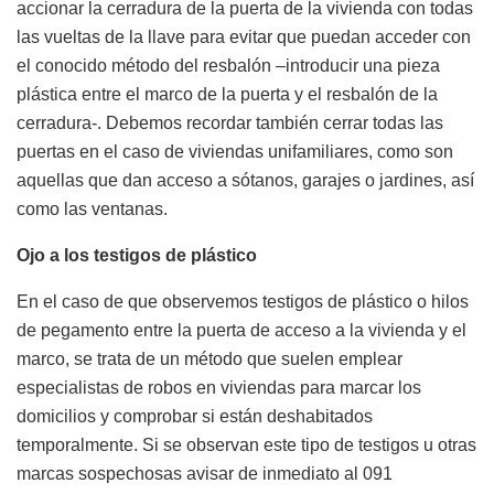
accionar la cerradura de la puerta de la vivienda con todas
las vueltas de la llave para evitar que puedan acceder con
el conocido método del resbalón –introducir una pieza
plástica entre el marco de la puerta y el resbalón de la
cerradura-. Debemos recordar también cerrar todas las
puertas en el caso de viviendas unifamiliares, como son
aquellas que dan acceso a sótanos, garajes o jardines, así
como las ventanas.
Ojo a los testigos de plástico
En el caso de que observemos testigos de plástico o hilos
de pegamento entre la puerta de acceso a la vivienda y el
marco, se trata de un método que suelen emplear
especialistas de robos en viviendas para marcar los
domicilios y comprobar si están deshabitados
temporalmente. Si se observan este tipo de testigos u otras
marcas sospechosas avisar de inmediato al 091