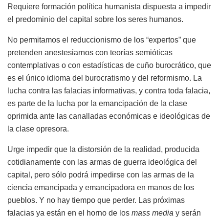
Requiere formación política humanista dispuesta a impedir
el predominio del capital sobre los seres humanos.
No permitamos el reduccionismo de los “expertos” que
pretenden anestesiarnos con teorías semióticas
contemplativas o con estadísticas de cuño burocrático, que
es el único idioma del burocratismo y del reformismo. La
lucha contra las falacias informativas, y contra toda falacia,
es parte de la lucha por la emancipación de la clase
oprimida ante las canalladas económicas e ideológicas de
la clase opresora.
Urge impedir que la distorsión de la realidad, producida
cotidianamente con las armas de guerra ideológica del
capital, pero sólo podrá impedirse con las armas de la
ciencia emancipada y emancipadora en manos de los
pueblos. Y no hay tiempo que perder. Las próximas
falacias ya están en el horno de los
mass media
y serán