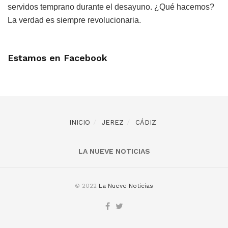
servidos temprano durante el desayuno. ¿Qué hacemos?
La verdad es siempre revolucionaria.
Estamos en Facebook
INICIO
JEREZ
CÁDIZ
LA NUEVE NOTICIAS
© 2022
La Nueve Noticias