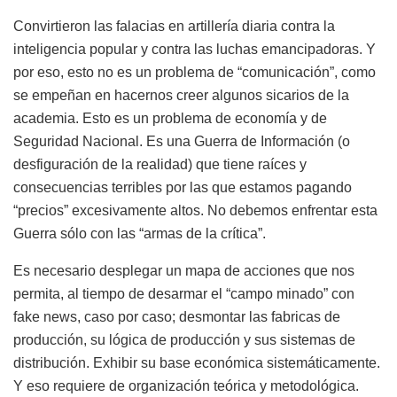
Convirtieron las falacias en artillería diaria contra la
inteligencia popular y contra las luchas emancipadoras. Y
por eso, esto no es un problema de “comunicación”, como
se empeñan en hacernos creer algunos sicarios de la
academia. Esto es un problema de economía y de
Seguridad Nacional. Es una Guerra de Información (o
desfiguración de la realidad) que tiene raíces y
consecuencias terribles por las que estamos pagando
“precios” excesivamente altos. No debemos enfrentar esta
Guerra sólo con las “armas de la crítica”.
Es necesario desplegar un mapa de acciones que nos
permita, al tiempo de desarmar el “campo minado” con
fake news, caso por caso; desmontar las fabricas de
producción, su lógica de producción y sus sistemas de
distribución. Exhibir su base económica sistemáticamente.
Y eso requiere de organización teórica y metodológica.