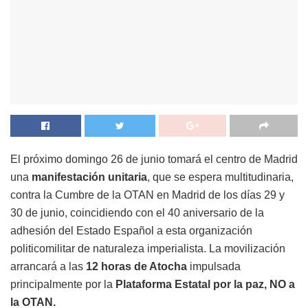
El próximo domingo 26 de junio tomará el centro de Madrid
una
manifestación unitaria
, que se espera multitudinaria,
contra la Cumbre de la OTAN en Madrid de los días 29 y
30 de junio, coincidiendo con el 40 aniversario de la
adhesión del Estado Español a esta organización
politicomilitar de naturaleza imperialista. La movilización
arrancará a las
12 horas de Atocha
impulsada
principalmente por la
Plataforma Estatal por la paz, NO a
la OTAN.