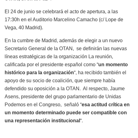
El 24 de junio se celebrará el acto de apertura, a las
17:30h en el Auditorio Marcelino Camacho (c/ Lope de
Vega, 40 Madrid).
En la cumbre de Madrid, además de elegir a un nuevo
Secretario General de la OTAN, se definirán las nuevas
líneas estratégicas de la organización La reunión,
calificada por el presidente español como “
un momento
histórico para la organización
“, ha recibido también el
apoyo de su socio de coalición, que siempre había
defendido su oposición a la OTAN. Al respecto, Jaume
Asens, presidente del grupo parlamentario de Unidas
Podemos en el Congreso, señaló “
esa actitud crítica en
un momento determinado puede ser compatible con
una representación institucional
“.