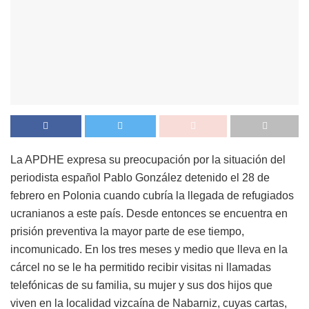
La APDHE expresa su preocupación por la situación del
periodista español Pablo González detenido el 28 de
febrero en Polonia cuando cubría la llegada de refugiados
ucranianos a este país. Desde entonces se encuentra en
prisión preventiva la mayor parte de ese tiempo,
incomunicado. En los tres meses y medio que lleva en la
cárcel no se le ha permitido recibir visitas ni llamadas
telefónicas de su familia, su mujer y sus dos hijos que
viven en la localidad vizcaína de Nabarniz, cuyas cartas,