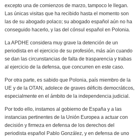
excepto una de comienzos de marzo, tampoco le llegan.
Las únicas visitas que ha recibido hasta el momento son
las de su abogado polaco; su abogado español aún no ha
conseguido hacerlo, y las del cónsul español en Polonia.
La APDHE considera muy grave la detención de un
periodista en el ejercicio de su profesión, más aún cuando
se dan las circunstancias de falta de trasparencia y trabas
al ejercicio de la defensa, que concurren en este caso.
Por otra parte, es sabido que Polonia, país miembro de la
UE y de la OTAN, adolece de graves déficits democráticos,
especialmente en el ámbito de la independencia judicial.
Por todo ello, instamos al gobierno de España y a las
instancias pertinentes de la Unión Europea a actuar con
decisión y firmeza en defensa de los derechos del
periodista español Pablo González, y en defensa de uno