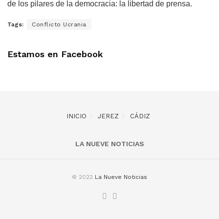
de los pilares de la democracia: la libertad de prensa.
Tags:
Conflicto Ucrania
Estamos en Facebook
INICIO
JEREZ
CÁDIZ
LA NUEVE NOTICIAS
© 2022
La Nueve Noticias