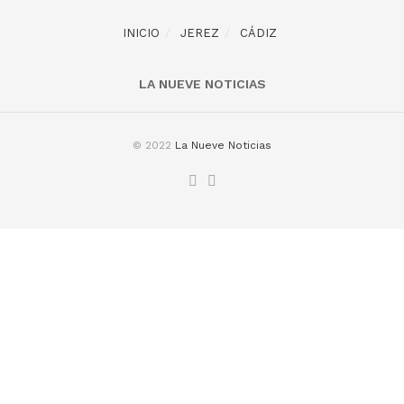
INICIO
JEREZ
CÁDIZ
LA NUEVE NOTICIAS
© 2022
La Nueve Noticias