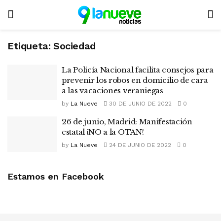
Etiqueta:
Sociedad
La Policía Nacional facilita consejos para
prevenir los robos en domicilio de cara
a las vacaciones veraniegas
by
La Nueve
30 DE JUNIO DE 2022
0
26 de junio, Madrid: Manifestación
estatal ¡NO a la OTAN!
by
La Nueve
24 DE JUNIO DE 2022
0
Estamos en Facebook