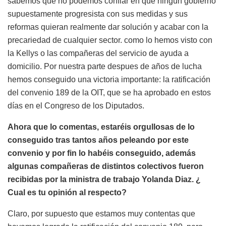
sabemos que no podemos confiar en que ningún gobierno
supuestamente progresista con sus medidas y sus
reformas quieran realmente dar solución y acabar con la
precariedad de cualquier sector. como lo hemos visto con
la Kellys o las compañeras del servicio de ayuda a
domicilio. Por nuestra parte despues de años de lucha
hemos conseguido una victoria importante: la ratificación
del convenio 189 de la OIT, que se ha aprobado en estos
días en el Congreso de los Diputados.
Ahora que lo comentas, estaréis orgullosas de lo
conseguido tras tantos años peleando por este
convenio y por fin lo habéis conseguido, además
algunas compañeras de distintos colectivos fueron
recibidas por la ministra de trabajo Yolanda Diaz. ¿
Cual es tu opinión al respecto?
Claro, por supuesto que estamos muy contentas que