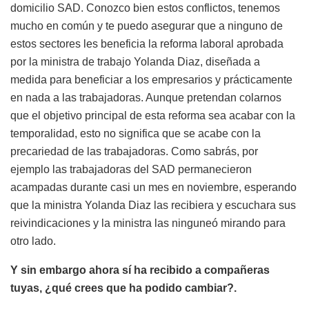
domicilio SAD. Conozco bien estos conflictos, tenemos
mucho en común y te puedo asegurar que a ninguno de
estos sectores les beneficia la reforma laboral aprobada
por la ministra de trabajo Yolanda Diaz, diseñada a
medida para beneficiar a los empresarios y prácticamente
en nada a las trabajadoras. Aunque pretendan colarnos
que el objetivo principal de esta reforma sea acabar con la
temporalidad, esto no significa que se acabe con la
precariedad de las trabajadoras. Como sabrás, por
ejemplo las trabajadoras del SAD permanecieron
acampadas durante casi un mes en noviembre, esperando
que la ministra Yolanda Diaz las recibiera y escuchara sus
reivindicaciones y la ministra las ninguneó mirando para
otro lado.
Y sin embargo ahora sí ha recibido a compañeras
tuyas, ¿qué crees que ha podido cambiar?.