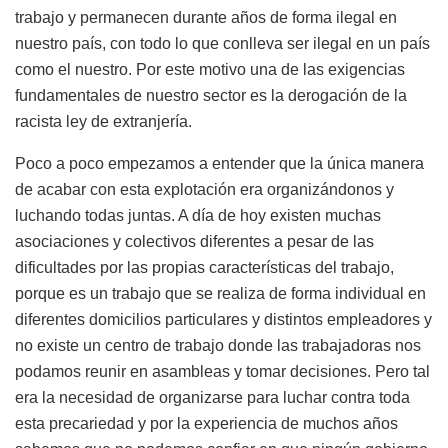
trabajo y permanecen durante años de forma ilegal en
nuestro país, con todo lo que conlleva ser ilegal en un país
como el nuestro. Por este motivo una de las exigencias
fundamentales de nuestro sector es la derogación de la
racista ley de extranjería.
Poco a poco empezamos a entender que la única manera
de acabar con esta explotación era organizándonos y
luchando todas juntas. A día de hoy existen muchas
asociaciones y colectivos diferentes a pesar de las
dificultades por las propias características del trabajo,
porque es un trabajo que se realiza de forma individual en
diferentes domicilios particulares y distintos empleadores y
no existe un centro de trabajo donde las trabajadoras nos
podamos reunir en asambleas y tomar decisiones. Pero tal
era la necesidad de organizarse para luchar contra toda
esta precariedad y por la experiencia de muchos años