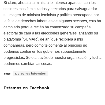
Si claro, ahora a la ministra le interesa aparecer con los
sectores mas feminizados y precarios para salvaguardar
su imagen de ministra feminista y política preocupada por
la falta de derechos laborales de algunos sectores, esto ha
cambiado porque recién ha comenzado su campaña
electoral de cara a las elecciones generales lanzando su
plataforma ´SUMAR´, de ahí que recibiera a mis
compañeras, pero como te comenté al principio no
podemos confiar en los gobiernos supuestamente
progresistas. Solo a través de nuestra organización y lucha
podremos cambiar las cosas.
Tags:
Derechos laborales
Estamos en Facebook