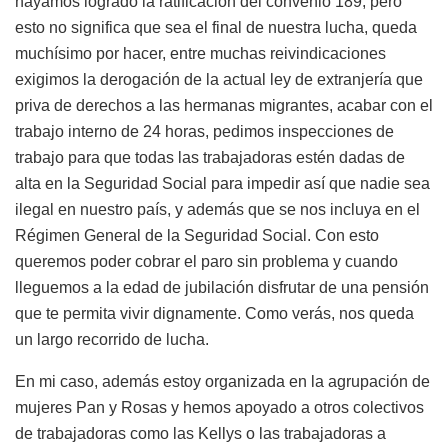
hayamos logrado la ratificación del convenio 189, pero
esto no significa que sea el final de nuestra lucha, queda
muchísimo por hacer, entre muchas reivindicaciones
exigimos la derogación de la actual ley de extranjería que
priva de derechos a las hermanas migrantes, acabar con el
trabajo interno de 24 horas, pedimos inspecciones de
trabajo para que todas las trabajadoras estén dadas de
alta en la Seguridad Social para impedir así que nadie sea
ilegal en nuestro país, y además que se nos incluya en el
Régimen General de la Seguridad Social. Con esto
queremos poder cobrar el paro sin problema y cuando
lleguemos a la edad de jubilación disfrutar de una pensión
que te permita vivir dignamente. Como verás, nos queda
un largo recorrido de lucha.
En mi caso, además estoy organizada en la agrupación de
mujeres Pan y Rosas y hemos apoyado a otros colectivos
de trabajadoras como las Kellys o las trabajadoras a