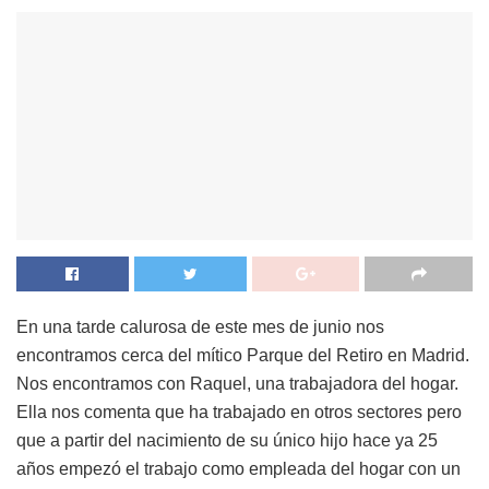
En una tarde calurosa de este mes de junio nos
encontramos cerca del mítico Parque del Retiro en Madrid.
Nos encontramos con Raquel, una trabajadora del hogar.
Ella nos comenta que ha trabajado en otros sectores pero
que a partir del nacimiento de su único hijo hace ya 25
años empezó el trabajo como empleada del hogar con un