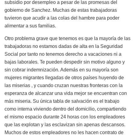
subsidio por desempleo a pesar de las promesas del
gobierno de Sanchez. Muchas de estas trabajadoras
tuvieron que acudir a las colas del hambre para poder
alimentar a sus familias.
Otro problema grave que tenemos es que la mayoría de las
trabajadoras no estamos dadas de alta en la Seguridad
Social por tanto no tenemos derecho a vacaciones ni a
bajas laborales. Te pueden despedir sin motivo alguno y
sin cobrar indemnización. Además en su mayoría son
mujeres migrantes llegadas de otros países huyendo de
las miserias , y cuando cruzan nuestras fronteras con la
esperanza de alcanzar una vida mejor se encuentran con
más miseria. Su única tabla de salvación es el trabajo
como interna viviendo dentro del domicilio, compartiendo
el mismo espacio durante 24 horas con los empleadores
que las explotan y las esclavizan sin apenas descansos.
Muchos de estos empleadores no les hacen contrato de