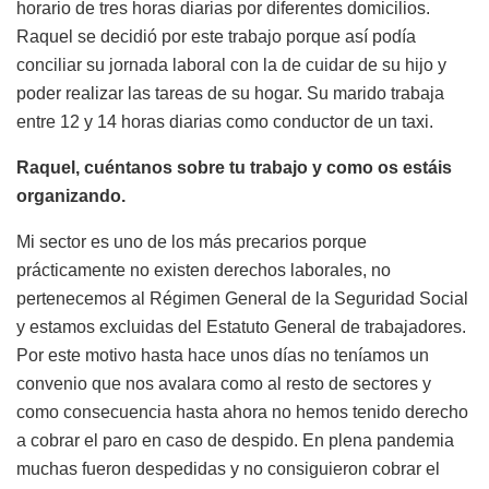
horario de tres horas diarias por diferentes domicilios.
Raquel se decidió por este trabajo porque así podía
conciliar su jornada laboral con la de cuidar de su hijo y
poder realizar las tareas de su hogar. Su marido trabaja
entre 12 y 14 horas diarias como conductor de un taxi.
Raquel, cuéntanos sobre tu trabajo y como os estáis
organizando.
Mi sector es uno de los más precarios porque
prácticamente no existen derechos laborales, no
pertenecemos al Régimen General de la Seguridad Social
y estamos excluidas del Estatuto General de trabajadores.
Por este motivo hasta hace unos días no teníamos un
convenio que nos avalara como al resto de sectores y
como consecuencia hasta ahora no hemos tenido derecho
a cobrar el paro en caso de despido. En plena pandemia
muchas fueron despedidas y no consiguieron cobrar el