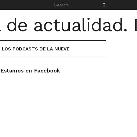
LOS PODCASTS DE LA NUEVE
Estamos en Facebook