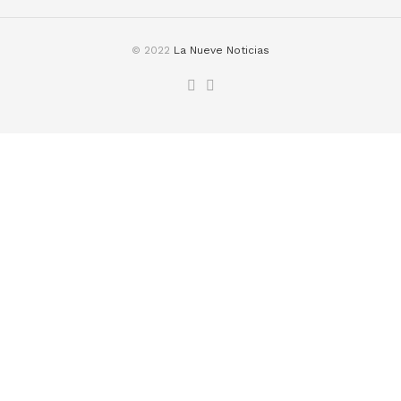
© 2022
La Nueve Noticias