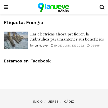
Etiqueta:
Energía
Las eléctricas ahora prefieren la
hidráulica para mantener sus beneficios
by
La Nueve
19 DE JUNIO DE 2022
29895
Estamos en Facebook
INICIO
JEREZ
CÁDIZ