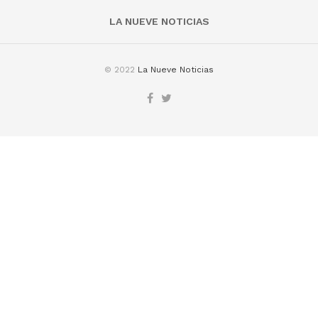
LA NUEVE NOTICIAS
© 2022
La Nueve Noticias