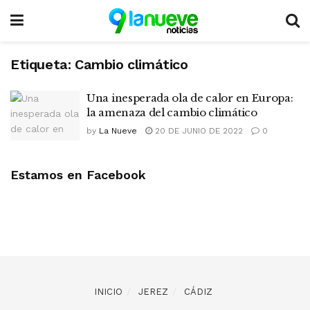
Etiqueta:
Cambio climático
Una inesperada ola de calor en Europa:
la amenaza del cambio climático
by
La Nueve
20 DE JUNIO DE 2022
0
Estamos en Facebook
INICIO
JEREZ
CÁDIZ