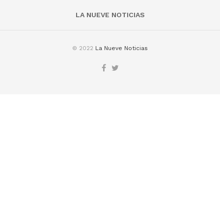
LA NUEVE NOTICIAS
© 2022
La Nueve Noticias