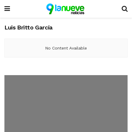
Luis Britto García
No Content Available