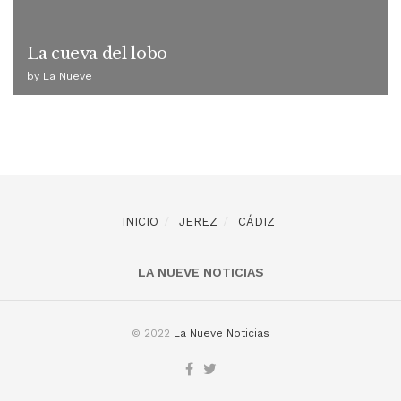
La cueva del lobo
by
La Nueve
INICIO
JEREZ
CÁDIZ
LA NUEVE NOTICIAS
© 2022
La Nueve Noticias