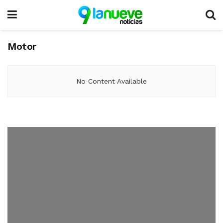
Motor
No Content Available