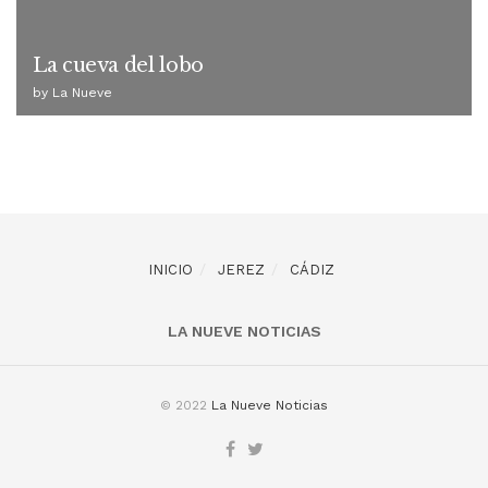
La cueva del lobo
by
La Nueve
INICIO
JEREZ
CÁDIZ
LA NUEVE NOTICIAS
© 2022
La Nueve Noticias