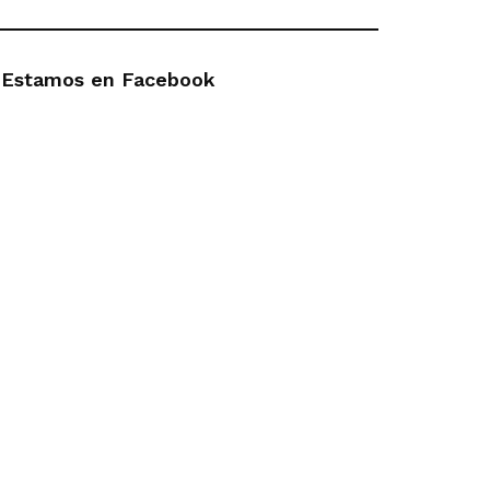
Estamos en Facebook