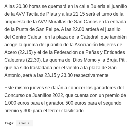
A las 20.30 horas se quemará en la calle Bulería el juanillo
de la AVV Tacita de Plata y a las 21.15 será el turno de la
propuesta de la AVV Murallas de San Carlos en la entrada
de la Punta de San Felipe. A las 22.00 arderá el juanillo
del Centro Caleta I en la plaza de la Catedral, que también
acoge la quema del juanillo de la Asociación Mujeres de
Acero (22.15) y el de la Federación de Peñas y Entidades
Caleteras (22.30). La quema del Dios Momo y la Bruja Piti,
que ha sido trasladada por el viento a la plaza de San
Antonio, será a las 23.15 y 23.30 respectivamente.
Este mismo jueves se darán a conocer los ganadores del
Concurso de Juanillos 2022, que cuenta con un premio de
1.000 euros para el ganador, 500 euros para el segundo
premio y 300 para el tercer clasificado.
Tags:
Cádiz