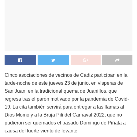
Cinco asociaciones de vecinos de Cádiz participan en la
tarde-noche de este jueves 23 de junio, en vísperas de
San Juan, en la tradicional quema de Juanillos, que
regresa tras el parón motivado por la pandemia de Covid-
19. La cita también servirá para entregar a las llamas al
Dios Momo y a la Bruja Piti del Carnaval 2022, que no
pudieron ser quemados el pasado Domingo de Piñata a
causa del fuerte viento de levante.